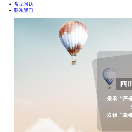
常见问题
联系我们