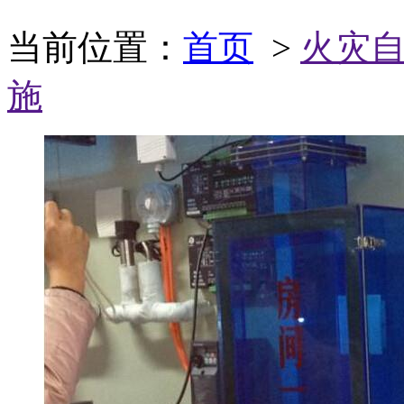
当前位置：
首页
>
火灾
施