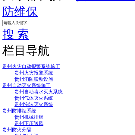
防维保
搜 索
栏目导航
贵州火灾自动报警系统施工
贵州火灾报警系统
贵州消防联动设施
贵州自动灭火系统施工
贵州自动喷水灭火系统
贵州气体灭火系统
贵州泡沫灭火系统
贵州防排烟系统
贵州机械排烟
贵州正压送风
贵州防火分隔