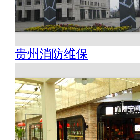
贵州消防维保