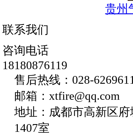
贵州
联系我们
咨询电话
18180876119
售后热线：028-626961
邮箱：xtfire@qq.com
地址：成都市高新区府
1407室