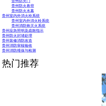
贵州防火门
贵州防火卷帘
贵州防火水幕
贵州室内外消火栓系统
贵州室内外消火栓系统
贵州消防炮灭火系统
贵州应急照明及疏散指示
贵州防火封堵处理
贵州装修消防改造
贵州消防审核验收
贵州消防维保与检测
热门推荐