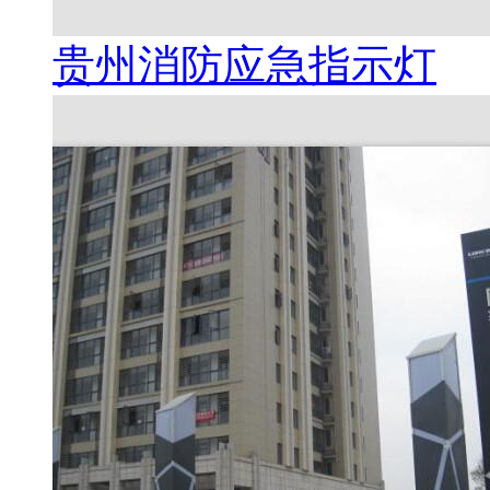
贵州消防应急指示灯