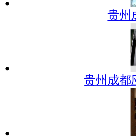
贵州
贵州成都