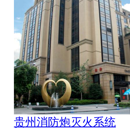
贵州消防炮灭火系统