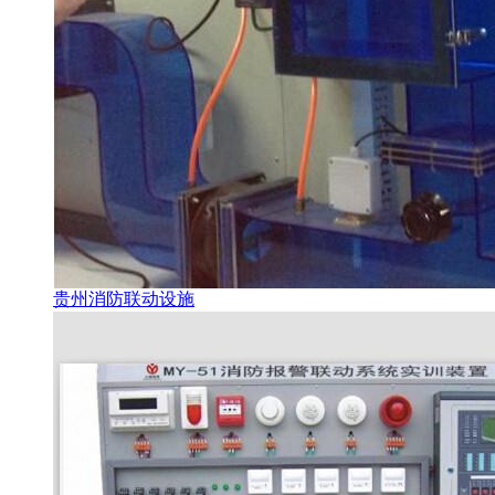
贵州消防联动设施