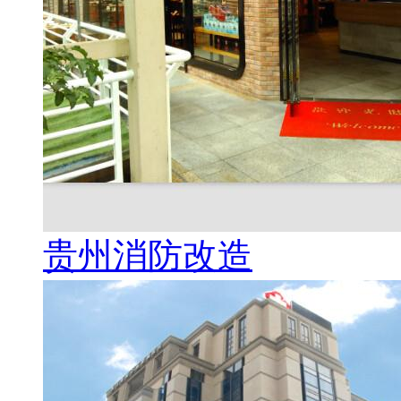
贵州消防改造