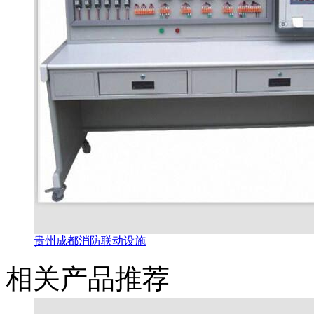
贵州成都消防联动设施
相关产品推荐