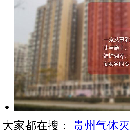
大家都在搜：
贵州气体灭