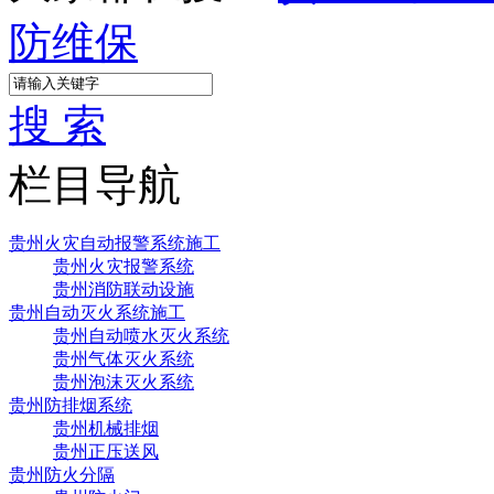
防维保
搜 索
栏目导航
贵州火灾自动报警系统施工
贵州火灾报警系统
贵州消防联动设施
贵州自动灭火系统施工
贵州自动喷水灭火系统
贵州气体灭火系统
贵州泡沫灭火系统
贵州防排烟系统
贵州机械排烟
贵州正压送风
贵州防火分隔