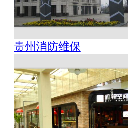
贵州消防维保