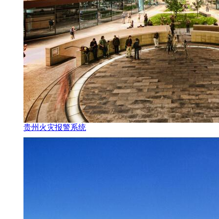
贵州火灾报警系统