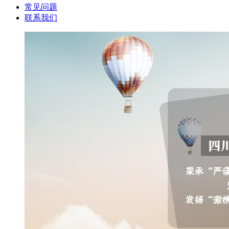
常见问题
联系我们