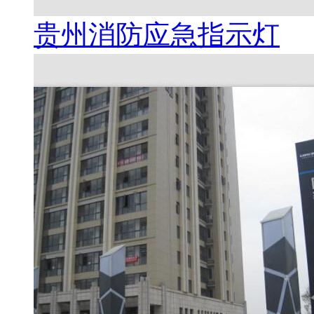
贵州消防应急指示灯