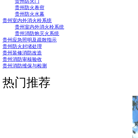
贵州防火门
贵州防火卷帘
贵州防火水幕
贵州室内外消火栓系统
贵州室内外消火栓系统
贵州消防炮灭火系统
贵州应急照明及疏散指示
贵州防火封堵处理
贵州装修消防改造
贵州消防审核验收
贵州消防维保与检测
热门推荐