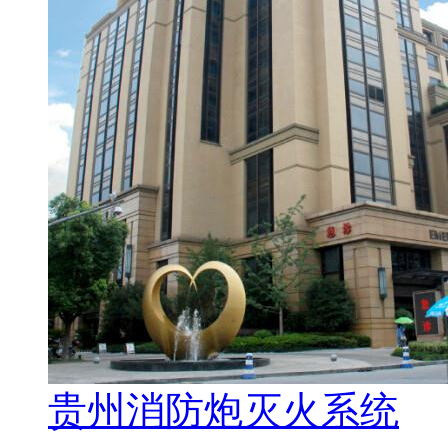
贵州消防炮灭火系统