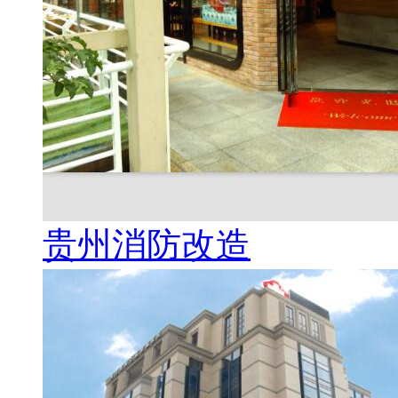
贵州消防改造