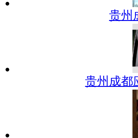
贵州
贵州成都