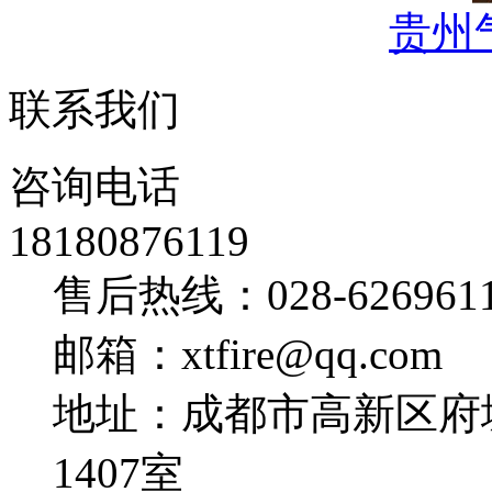
贵州
联系我们
咨询电话
18180876119
售后热线：028-626961
邮箱：xtfire@qq.com
地址：成都市高新区府
1407室