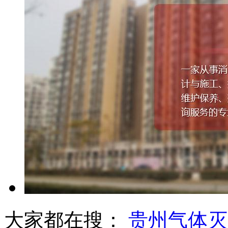
大家都在搜：
贵州气体灭