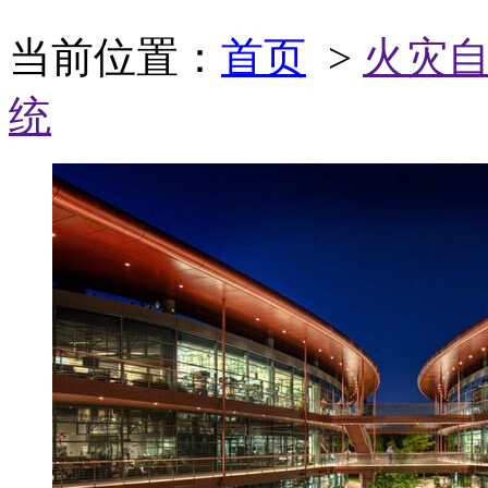
当前位置：
首页
>
火灾
统