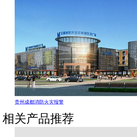
贵州成都消防火灾报警
相关产品推荐